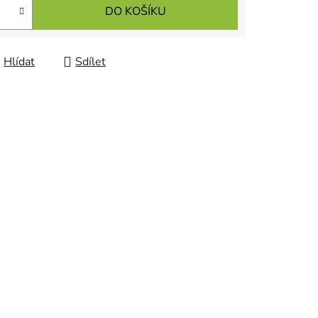
DO KOŠÍKU
Hlídat
Sdílet