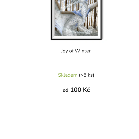
Joy of Winter
Skladem
(>5 ks)
100 Kč
od