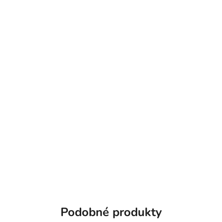
Podobné produkty