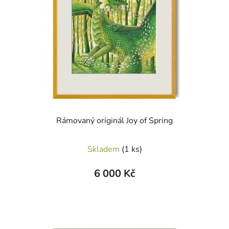
Rámovaný originál Joy of Spring
Skladem
(1 ks)
6 000 Kč