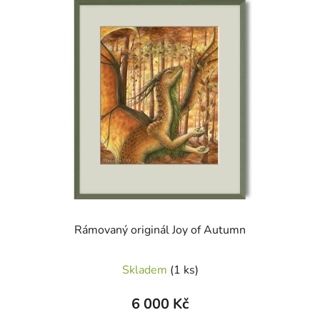
Rámovaný originál Joy of Autumn
Skladem
(1 ks)
6 000 Kč