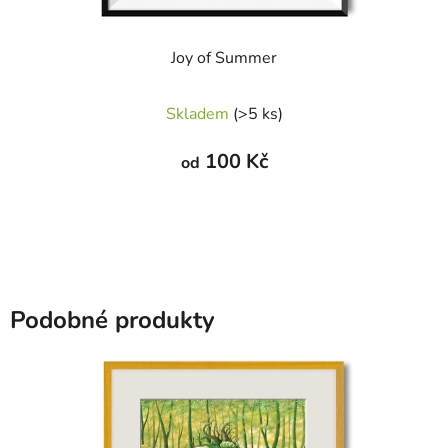
Joy of Summer
Skladem
(>5 ks)
100 Kč
od
Podobné produkty