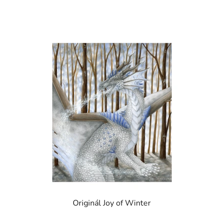
Originál Joy of Winter