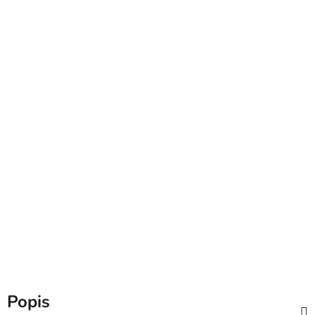
Popis