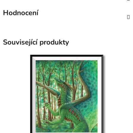
Hodnocení
Související produkty