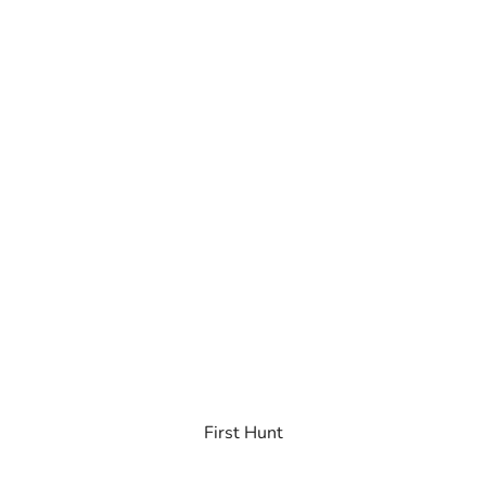
First Hunt