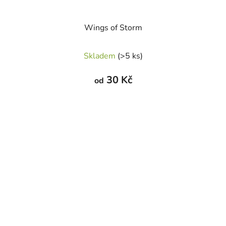
Wings of Storm
Skladem
(>5 ks)
30 Kč
od