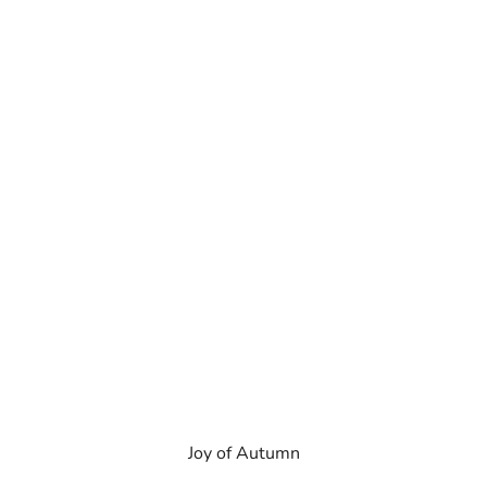
Joy of Autumn