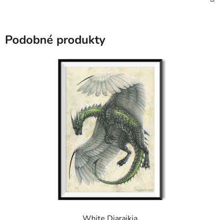
Podobné produkty
White Diaraikia