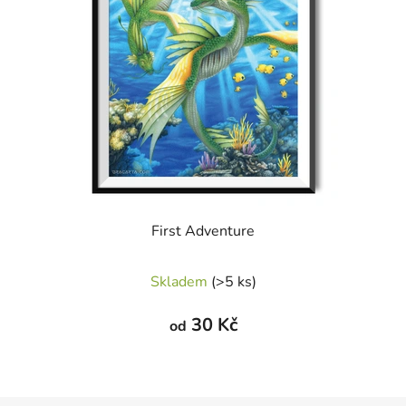
First Adventure
Skladem
(>5 ks)
30 Kč
od