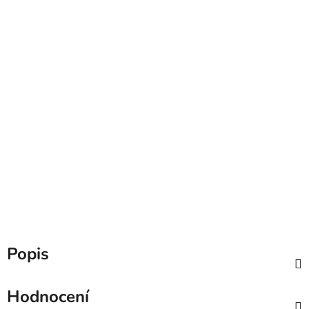
Popis
Hodnocení