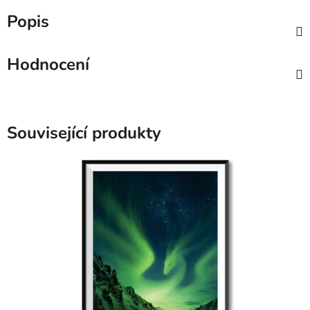
Popis
Hodnocení
Související produkty