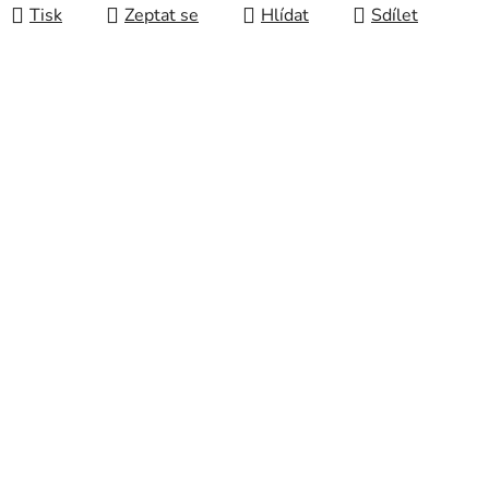
Tisk
Zeptat se
Hlídat
Sdílet