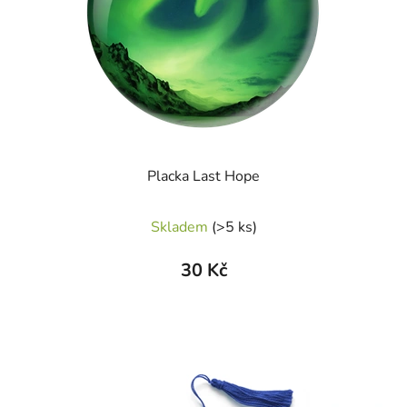
Placka Last Hope
Skladem
(>5 ks)
30 Kč