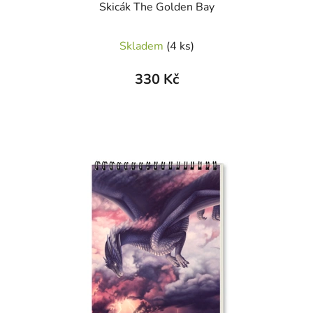
Skicák The Golden Bay
Skladem
(4 ks)
330 Kč