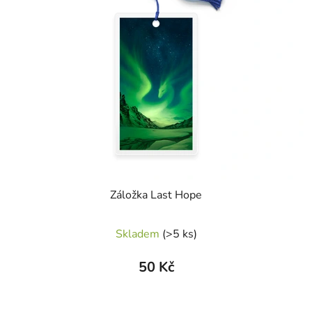
Záložka Last Hope
Skladem
(>5 ks)
50 Kč