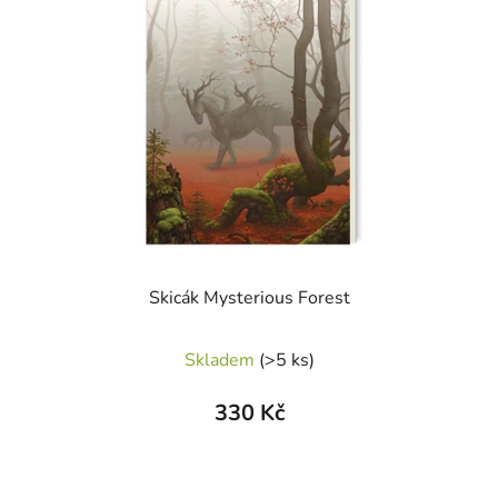
Skicák Mysterious Forest
Skladem
(>5 ks)
330 Kč