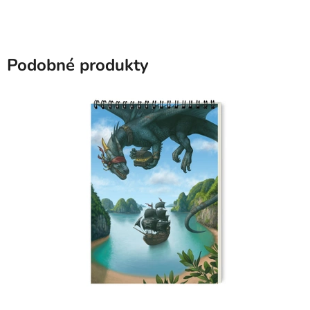
Podobné produkty