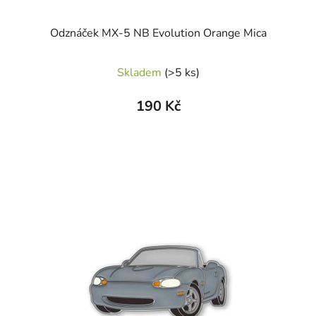
Odznáček MX-5 NB Evolution Orange Mica
Skladem
(>5 ks)
190 Kč