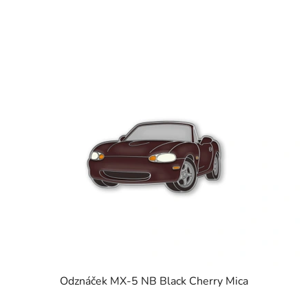
Odznáček MX-5 NB Black Cherry Mica