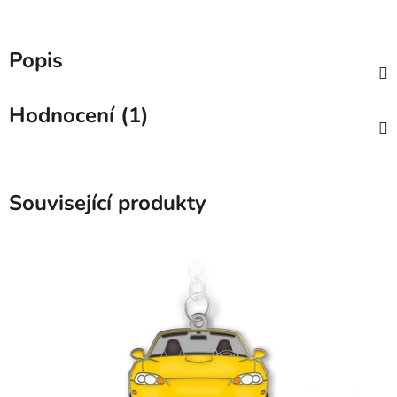
Popis
Hodnocení (1)
Související produkty