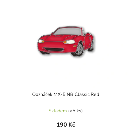
Odznáček MX-5 NB Classic Red
Skladem
(>5 ks)
190 Kč