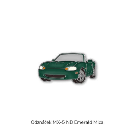
Odznáček MX-5 NB Emerald Mica