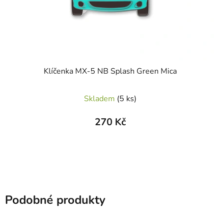
Klíčenka MX-5 NB Splash Green Mica
Skladem
(5 ks)
270 Kč
Podobné produkty