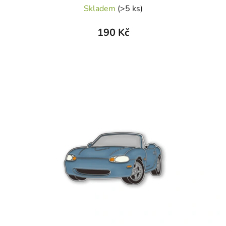
Skladem
(>5 ks)
190 Kč