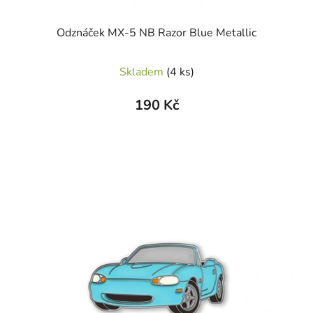
Odznáček MX-5 NB Razor Blue Metallic
Skladem
(4 ks)
190 Kč