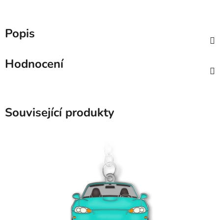
Popis
Hodnocení
Související produkty