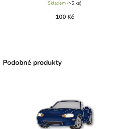
Skladem
(>5 ks)
100 Kč
Podobné produkty