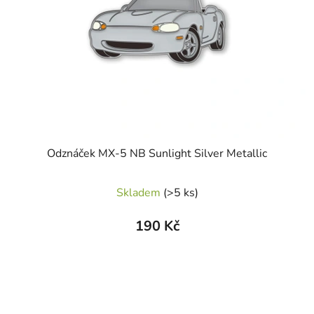
Odznáček MX-5 NB Sunlight Silver Metallic
Skladem
(>5 ks)
190 Kč