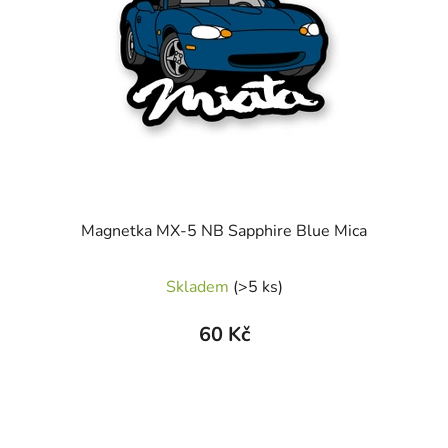
Magnetka MX-5 NB Sapphire Blue Mica
Skladem
(>5 ks)
60 Kč