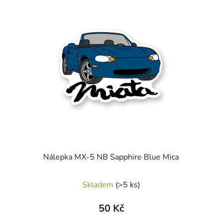
Nálepka MX-5 NB Sapphire Blue Mica
Skladem
(>5 ks)
50 Kč