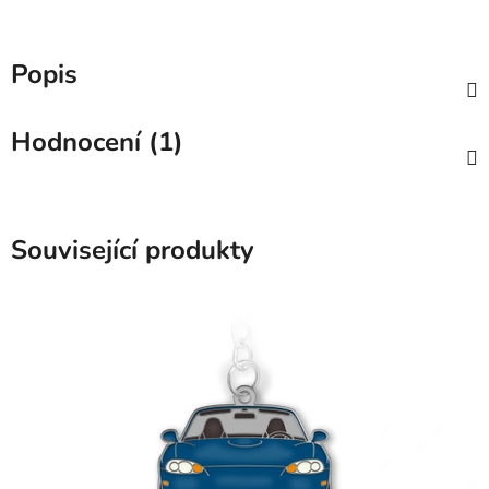
Popis
Hodnocení (1)
Související produkty