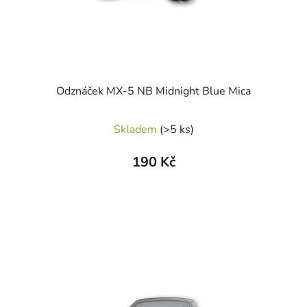
Odznáček MX-5 NB Midnight Blue Mica
Skladem
(>5 ks)
190 Kč