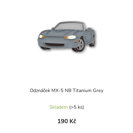
Odznáček MX-5 NB Titanium Grey
Skladem
(>5 ks)
190 Kč