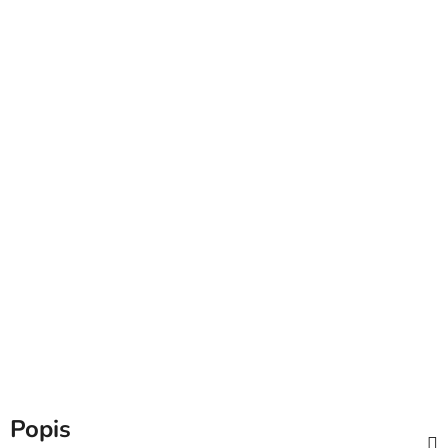
Popis