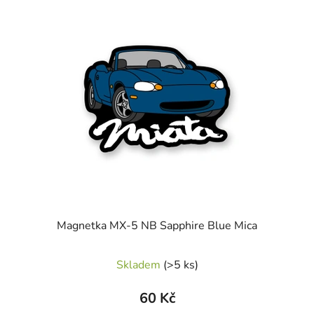
Magnetka MX-5 NB Sapphire Blue Mica
Skladem
(>5 ks)
60 Kč