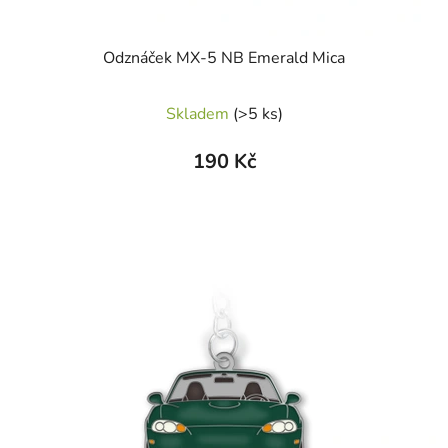
Odznáček MX-5 NB Emerald Mica
Skladem
(>5 ks)
190 Kč