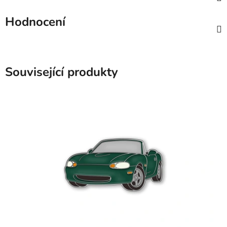
Hodnocení
Související produkty