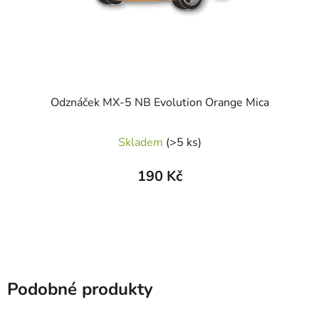
Odznáček MX-5 NB Evolution Orange Mica
Skladem
(>5 ks)
190 Kč
Podobné produkty