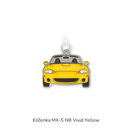
Klíčenka MX-5 NB Vivid Yellow