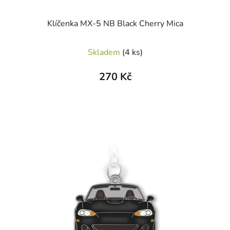
Klíčenka MX-5 NB Black Cherry Mica
Skladem
(4 ks)
270 Kč