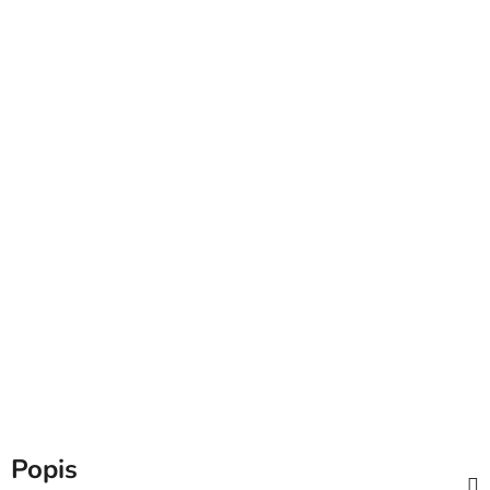
Popis