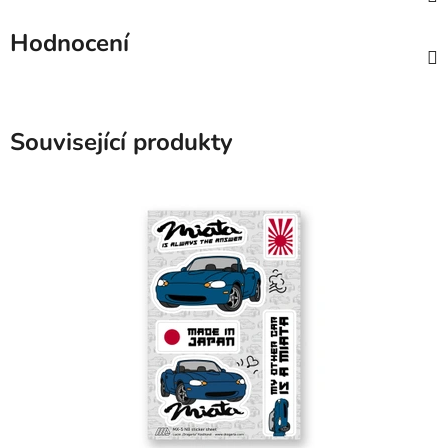
Hodnocení
Související produkty