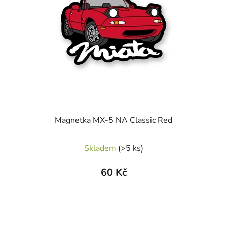
Magnetka MX-5 NA Classic Red
Skladem
(>5 ks)
60 Kč