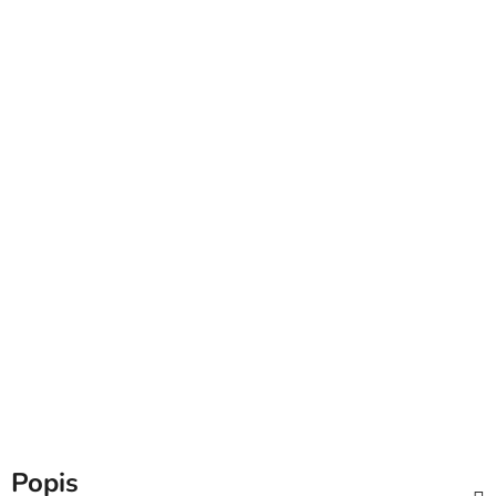
Popis