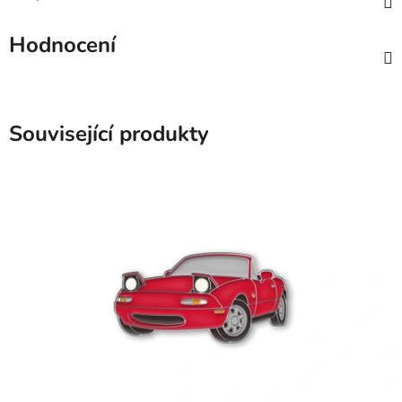
Hodnocení
Související produkty