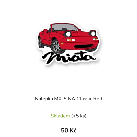
Nálepka MX-5 NA Classic Red
Skladem
(>5 ks)
50 Kč