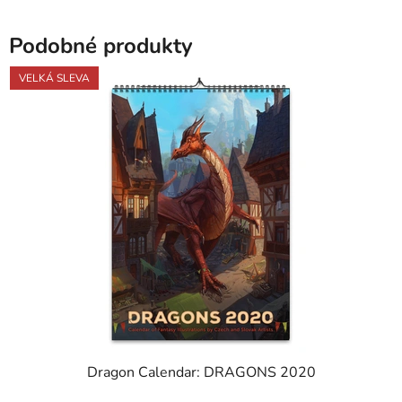
Podobné produkty
VELKÁ SLEVA
Dragon Calendar: DRAGONS 2020