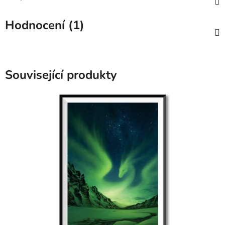
Hodnocení (1)
Související produkty