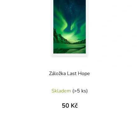
Záložka Last Hope
Skladem
(>5 ks)
50 Kč