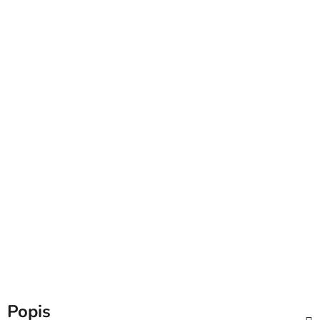
Popis