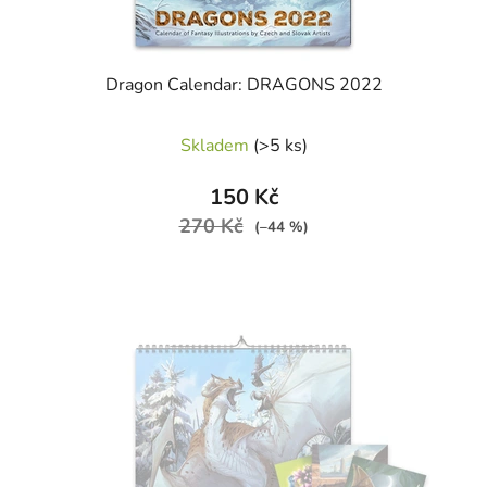
Dragon Calendar: DRAGONS 2022
Skladem
(>5 ks)
150 Kč
270 Kč
(–44 %)